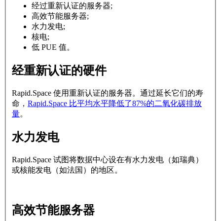
经过重新认证的服务器;
高效节能服务器;
水力发电;
核电;
低 PUE 值。
经重新认证的硬件
Rapid.Space 使用重新认证的服务器。通过延长它们的寿
命，
Rapid.Space 比平均水平降低了87%的二氧化碳排放
量
。
水力发电
Rapid.Space 试图将数据中心设在有水力发电（如瑞典）
或核能发电（如法国）的地区。
高效节能服务器